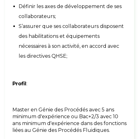
Définir les axes de développement de ses
collaborateurs;
S’assurer que ses collaborateurs disposent
des habilitations et équipements
nécessaires à son activité, en accord avec
les directives QHSE;
Profil
:
Master en Génie des Procédés avec 5 ans
minimum d'expérience ou Bac+2/3 avec 10
ans minimum d'expérience dans des fonctions
liées au Génie des Procédés Fluidiques.