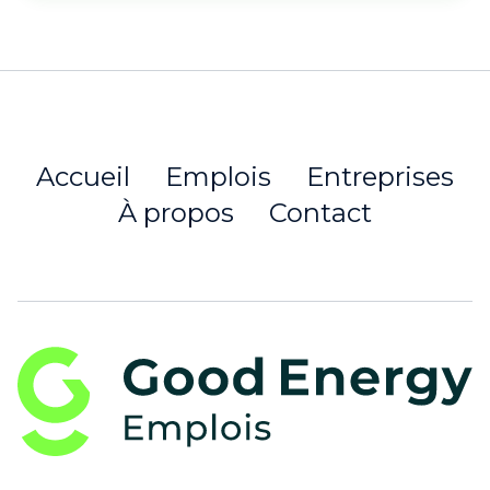
Accueil
Emplois
Entreprises
À propos
Contact