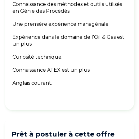
Connaissance des méthodes et outils utilisés
en Génie des Procédés.
Une première expérience managériale.
Expérience dans le domaine de l'Oil & Gas est
un plus.
Curiosité technique.
Connaissance ATEX est un plus.
Anglais courant.
Prêt à postuler à cette offre