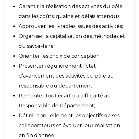
Garantir la réalisation des activités du pôle
dans les coûts, qualité et délais attendus;
Approuver les livrables issues des activités;
Organiser la capitalisation des méthodes et
du savoir-faire;
Orienter les choix de conception;
Présenter régulièrement l’état
d’avancement des activités du pôle au
responsable du département;
Remonter tout écart ou difficulté au
Responsable de Département;
Définir annuellement les objectifs de ses
collaborateurs et évaluer leur réalisation
en fin d’année;