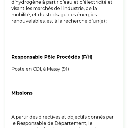
d’hydrogène à partir d’eau et d’électricité et
visant les marchés de l’industrie, de la
mobilité, et du stockage des énergies
renouvelables, est à la recherche d’un(e) :
Responsable Pôle Procédés (F/H)
Poste en CDI, à Massy (91)
Missions
:
A partir des directives et objectifs donnés par
le Responsable de Département, le