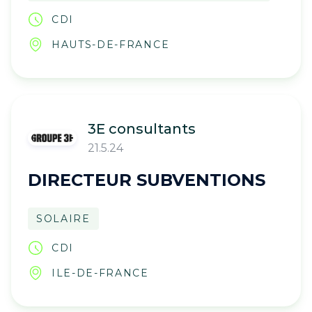
CDI
HAUTS-DE-FRANCE
3E consultants
21.5.24
DIRECTEUR SUBVENTIONS
SOLAIRE
CDI
ILE-DE-FRANCE