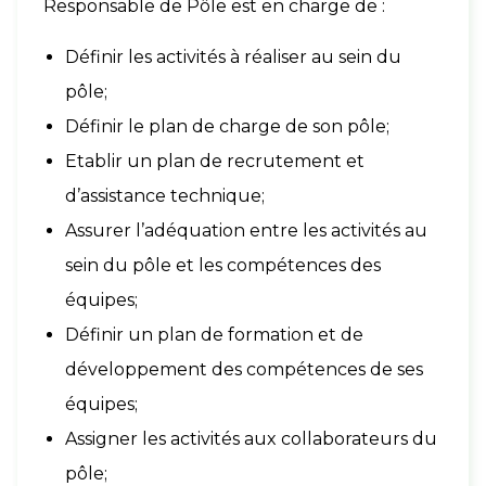
Responsable de Pôle est en charge de :
Définir les activités à réaliser au sein du
pôle;
Définir le plan de charge de son pôle;
Etablir un plan de recrutement et
d’assistance technique;
Assurer l’adéquation entre les activités au
sein du pôle et les compétences des
équipes;
Définir un plan de formation et de
développement des compétences de ses
équipes;
Assigner les activités aux collaborateurs du
pôle;