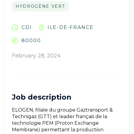
HYDROGÈNE VERT
CDI
ILE-DE-FRANCE
80000
February 28, 2024
Job description
ELOGEN, filiale du groupe Gaztransport &
Technigaz (GTT) et leader français de la
technologie PEM (Proton Exchange
Membrane) permettant la production