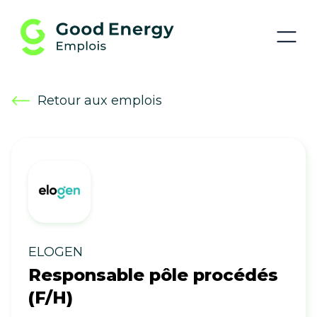
Retour aux emplois
ELOGEN
Responsable pôle procédés
(F/H)